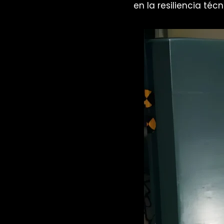
en la resiliencia téc