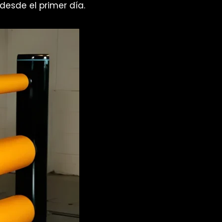
 desde el primer día.