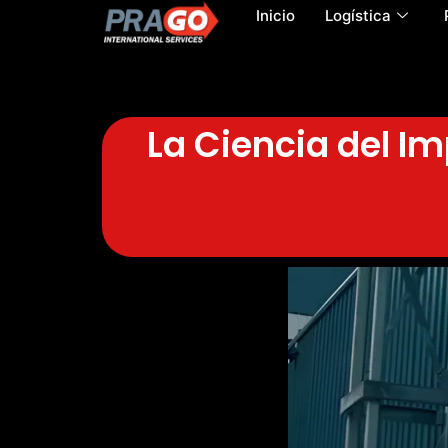
Inicio
Logística
La Ciencia del I