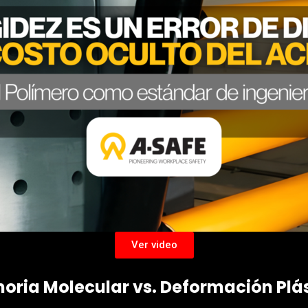
Ver video
ria Molecular vs. Deformación Plá