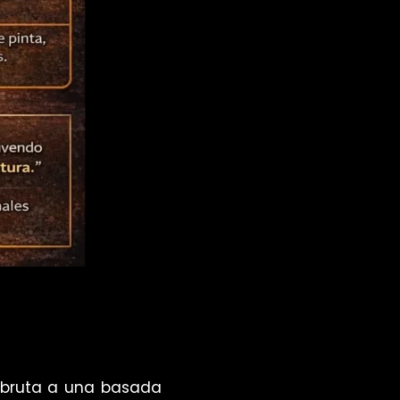
 bruta a una basada