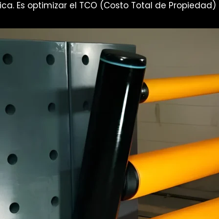
nica. Es optimizar el TCO (Costo Total de Propiedad)