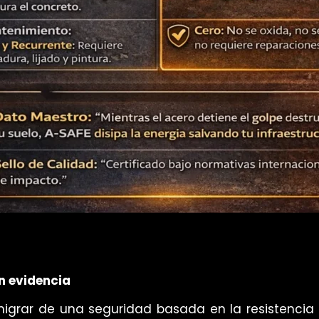
n evidencia
igrar de una seguridad basada en la resistencia