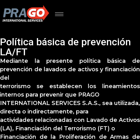
Política básica de prevención
LA/FT
Mediante la presente política básica de
prevención de lavados de activos y financiación
del
terrorismo se establecen los lineamientos
internos para prevenir que PRAGO
INTERNATIONAL SERVICES S.A.S., sea utilizada,
directa o indirectamente, para
actividades relacionadas con Lavado de Activos
(LA), Financiación del Terrorismo (FT) o
Financiación de la Proliferación de Armas de