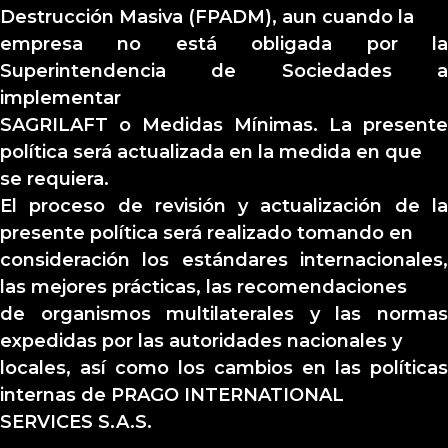
Destrucción Masiva (FPADM), aun cuando la
empresa no está obligada por la
Superintendencia de Sociedades a
implementar
SAGRILAFT o Medidas Mínimas. La presente
política será actualizada en la medida en que
se requiera.
El proceso de revisión y actualización de la
presente política será realizado tomando en
consideración los estándares internacionales,
las mejores prácticas, las recomendaciones
de organismos multilaterales y las normas
expedidas por las autoridades nacionales y
locales, así como los cambios en las políticas
internas de PRAGO INTERNATIONAL
SERVICES S.A.S.