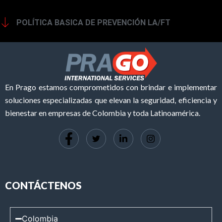
POLÍTICA BASICA DE PREVENCIÓN LA/FT
En Prago estamos comprometidos con brindar e implementar
soluciones especializadas que elevan la seguridad, eficiencia y
bienestar en empresas de Colombia y toda Latinoamérica.
CONTÁCTENOS
Colombia