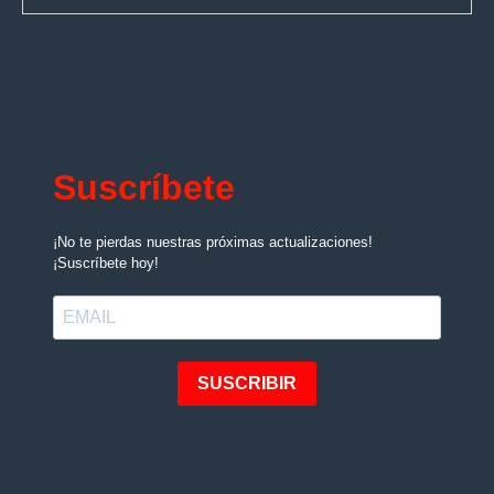
Suscríbete
¡No te pierdas nuestras próximas actualizaciones!
¡Suscríbete hoy!
SUSCRIBIR